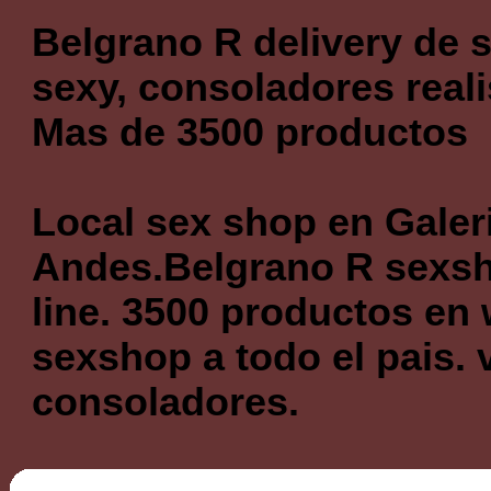
Belgrano R delivery de 
sexy, consoladores reali
Mas de 3500 productos
Local sex shop en Galer
Andes.Belgrano R sexsh
line. 3500 productos en 
sexshop a todo el pais. 
consoladores.