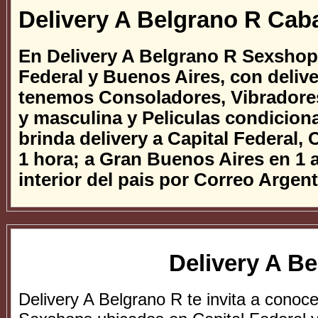
Delivery A Belgrano R Caba
En Delivery A Belgrano R Sexshop
Federal y Buenos Aires, con delive
tenemos Consoladores, Vibradores
y masculina y Peliculas condicion
brinda delivery a Capital Federal,
1 hora; a Gran Buenos Aires en 1 a
interior del pais por Correo Argent
Delivery A B
Delivery A Belgrano R te invita a conoc