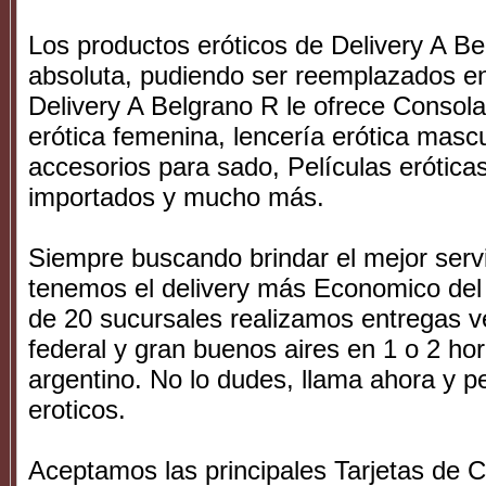
Los productos eróticos de Delivery A B
absoluta, pudiendo ser reemplazados en 
Delivery A Belgrano R le ofrece Consola
erótica femenina, lencería erótica masc
accesorios para sado, Películas erótica
importados y mucho más.
Siempre buscando brindar el mejor serv
tenemos el delivery más Economico del 
de 20 sucursales realizamos entregas ve
federal y gran buenos aires en 1 o 2 hor
argentino. No lo dudes, llama ahora y pe
eroticos.
Aceptamos las principales Tarjetas de Cr