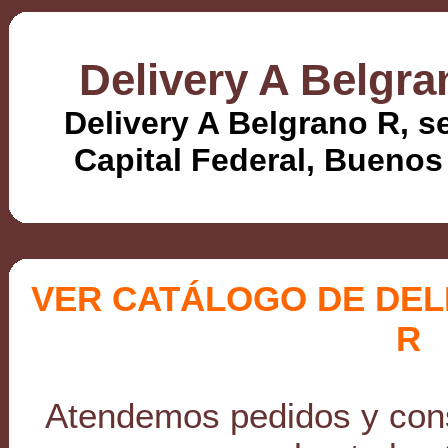
Delivery A Belgra
Delivery A Belgrano R, 
Capital Federal, Buenos 
VER CATÁLOGO DE DEL
R
Atendemos pedidos y cons